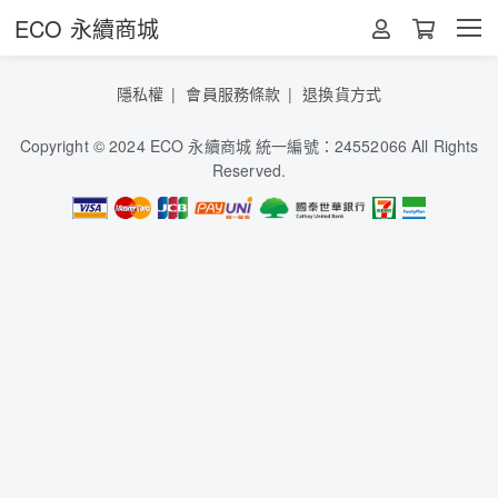
ECO 永續商城
隱私權
會員服務條款
退換貨方式
Copyright © 2024 ECO 永續商城 統一編號：24552066 All Rights
Reserved.