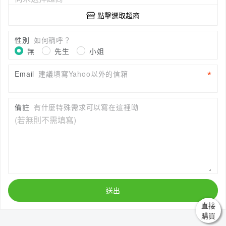
點擊選取超商
性別
如何稱呼？
無
先生
小姐
Email
建議填寫Yahoo以外的信箱
備註
有什麼特殊需求可以寫在這裡呦
送出
直接
購買