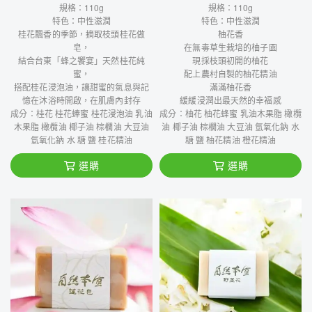
規格：110g
規格：110g
特色：中性滋潤
特色：中性滋潤
桂花飄香的季節，摘取枝頭桂花做
柚花香
皂，
在無毒草生栽培的柚子園
結合台東「蜂之饗宴」天然桂花純
現採枝頭初開的柚花
蜜，
配上農村自製的柚花精油
搭配桂花浸泡油，讓甜蜜的氣息與記
滿滿柚花香
憶在沐浴時開啟，在肌膚內封存
緩緩浸潤出最天然的幸福感
成分：桂花 桂花蜯蜜 桂花浸泡油 乳油
成分：柚花 柚花蜂蜜 乳油木果脂 橄欖
木果脂 橄欖油 椰子油 棕櫚油 大豆油
油 椰子油 棕櫚油 大豆油 氫氧化鈉 水
氫氧化鈉 水 糖 鹽 桂花精油
糖 鹽 柚花精油 橙花精油
選購
選購