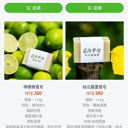
選購
選購
檸檬蜂蜜皂
絲瓜露蘆薈皂
350
350
NT$
NT$
規格：110g
規格：110g
特色：維他命C
特色：曬後首選
酸甜初戀
清爽清新
解肌膚的渴
適合青少年
清新滋潤
中性/油性肌膚
採用無毐草生栽培的檸檬，添加天然
取自清晨菜園藤架上的絲瓜露，結合