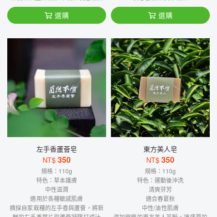
選購
選購
左手香蘆薈皂
東方美人皂
350
350
NT$
NT$
規格：110g
規格：110g
特色：草本護膚
特色：運動後沖洗
中性滋潤
清爽芬芳
適用於各種敏感肌膚
適合春夏秋
摘採自家栽種的左手香與蘆薈，將新
中性/油性肌膚
鮮的左手香葉片與蘆薈凝膠打成汁
添加現磨的東方美人茶粉。讓盛夏的