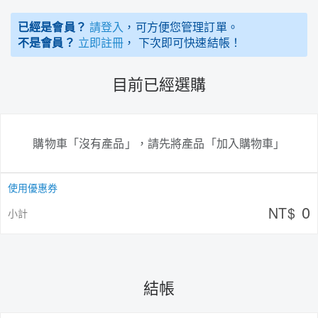
已經是會員？
請登入
，可方便您管理訂單。
不是會員？
立即註冊
， 下次即可快速結帳！
目前已經選購
購物車「沒有產品」，請先將產品「加入購物車」
使用優惠券
0
NT$
小計
結帳