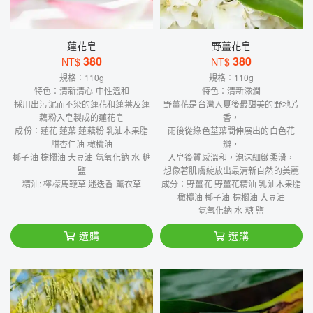
蓮花皂
野薑花皂
380
380
NT$
NT$
規格：110g
規格：110g
特色：清新清心 中性溫和
特色：清新滋潤
採用出污泥而不染的蓮花和蓮葉及蓮
野薑花是台灣入夏後最甜美的野地芳
藕粉入皂製成的蓮花皂
香，
成份：蓮花 蓮葉 蓮藕粉 乳油木果脂
雨後從綠色莖葉間伸展出的白色花
甜杏仁油 橄欖油
瓣，
椰子油 棕櫚油 大豆油 氫氧化鈉 水 糖
入皂後質感溫和，泡沫細緻柔滑，
鹽
想像著肌膚綻放出最清新自然的美麗
精油: 檸檬馬鞭草 迷迭香 薰衣草
成分：野薑花 野薑花精油 乳油木果脂
橄欖油 椰子油 棕櫚油 大豆油
氫氧化鈉 水 糖 鹽
選購
選購