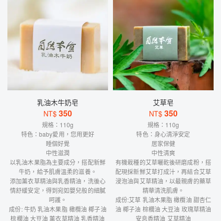
乳油木牛奶皂
艾草皂
350
350
NT$
NT$
規格：110g
規格：110g
特色：baby愛用，您用更好
特色：身心清淨安定
睡個好覺
居家保健
中性滋潤
中性清爽
以乳油木果脂為主要成分，搭配新鮮
有機栽種的艾草曬乾後研磨成粉，搭
牛奶，給予肌膚溫柔的滋養。
配現採新鮮艾草打成汁，再結合艾草
添加薰衣草精油與乳香精油，洗後心
浸泡油與艾草精油，以最親膚的藥草
情舒緩安定，得到宛如嬰兒般的細膩
精華清洗肌膚。
呵護。
成份:艾草 乳油木果脂 橄欖油 甜杏仁
成份: 牛奶 乳油木果脂 橄欖油 椰子油
油 椰子油 棕櫚油 大豆油 玫瑰草精油
棕櫚油 大豆油 薰衣草精油 乳香精油
安息香精油 艾草精油